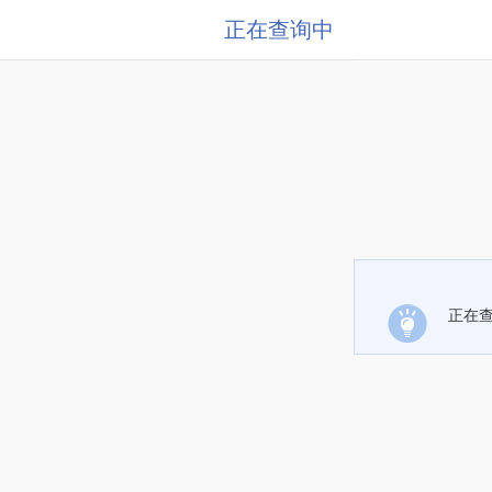
正在查询中
正在