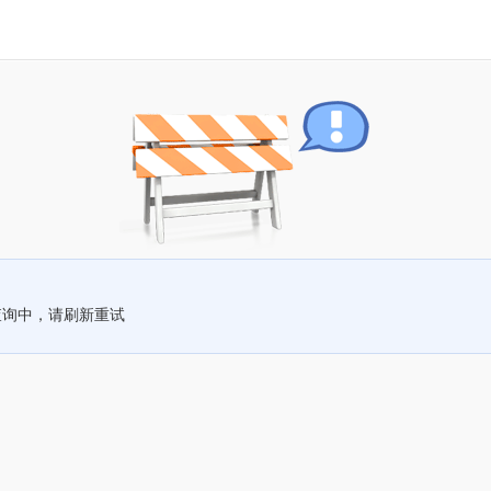
查询中，请刷新重试