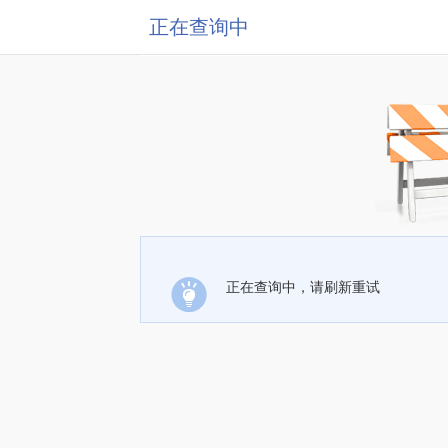
正在查询中
正在查询中，请刷新重试